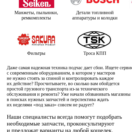
Манжеты, пыльники,
Детали топливной
ремкомплекты
аппаратуры и колодки
Фильтры
Троса КПП
Даже самая надежная техника подчас дает сбои. Ищете серви
с современным оборудованием, в котором у мастеров
не нужно стоять за спиной и контролировать каждое
их действие? Просчитываете, во сколько вам обойдется
простой грузового транспорта
из-за
технического
обслуживания и ремонта? Уже начали обзванивать магазины
в поисках нужных запчастей и перспектива ждать
их неделями «под заказ» совсем не радует?
Наши специалисты всегда помогут подобрать
необходимые запчасти, проконсультируют
и предложат варианты на любой кошелек.