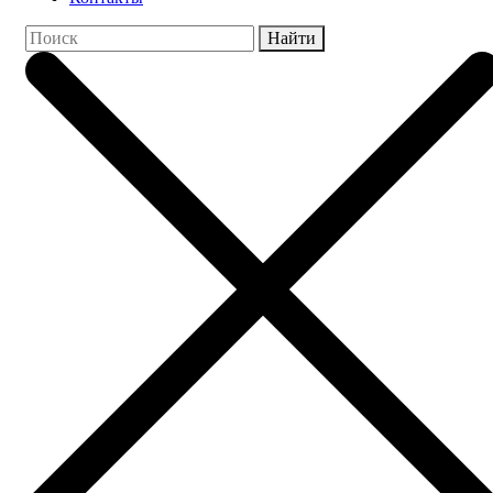
Найти