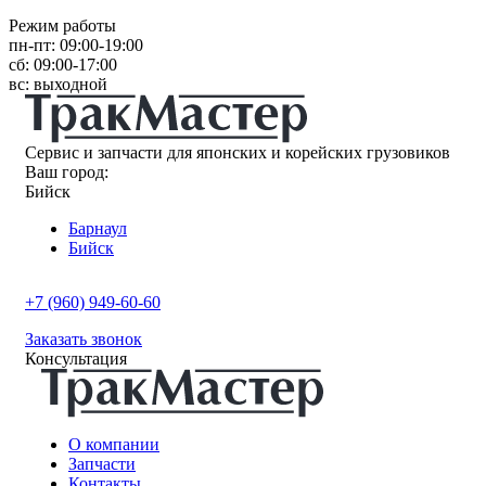
Режим работы
пн-пт: 09:00-19:00
сб: 09:00-17:00
вс: выходной
Сервис и запчасти для японских и корейских грузовиков
Ваш город:
Бийск
Барнаул
Бийск
+7 (960) 949-60-60
Заказать звонок
Консультация
О компании
Запчасти
Контакты