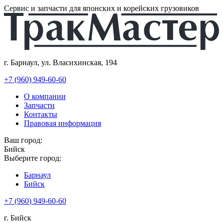
Сервис и запчасти для японских и корейских грузовиков
г. Барнаул, ул. Власихинская, 194
+7 (960) 949-60-60
О компании
Запчасти
Контакты
Правовая информация
Ваш город:
Бийск
Выберите город:
Барнаул
Бийск
+7
(960
) 949-60-60
г. Бийск