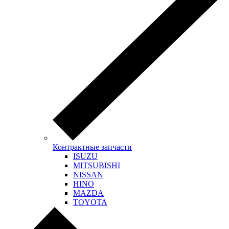
Контрактные запчасти
ISUZU
MITSUBISHI
NISSAN
HINO
MAZDA
TOYOTA