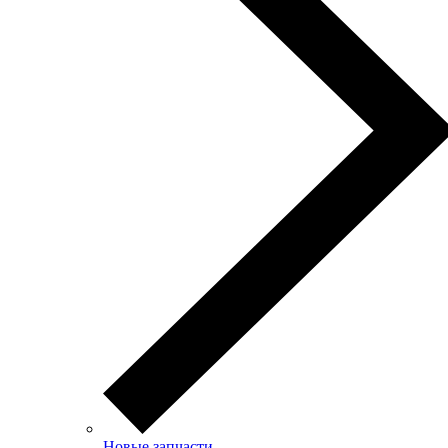
Новые запчасти