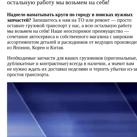
остальную работу мы возьмем на себя!
Надоело наматывать круги по городу в поисках нужных
запчастей?
Запишитесь к нам на ТО или ремонт — просто
оставьте грузовой транспорт у нас, а всю остальную работу
мы возьмем на себя! Наше неоспоримое преимущество —
сочетание автосервиса и собственного магазина с широким
ассортиментом деталей и расходников от ведущих производи
из Японии, Кореи и Китая.
Необходимые запчасти для ваших грузовиков (оригинальные
дубликатные и контрактные) всегда в наличии, а значит вам
не нужно ждать их доставки неделями и терпеть убытки
из-з
простоя транспорта.