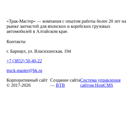
«Трак-Мастер» — компания с опытом работы более 20 лет на
рынке запчастей для японских и корейских грузовых
автомобилей в Алтайском крае.
Контакты
г. Барнаул, ул. Власихинская, 194
+7 (3852) 50-40-22
truck-master@bk.ru
Корпоративный сайт
Создание сайта
Система управления
© 2017-2026
—
BTB
сайтом HostCMS