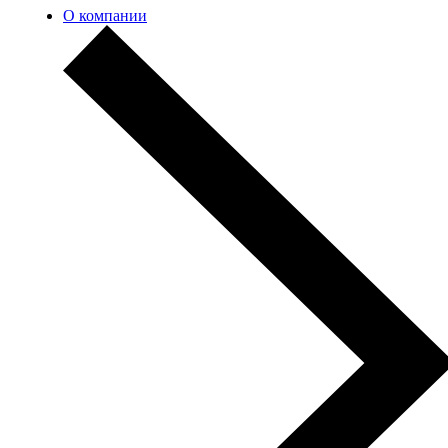
О компании