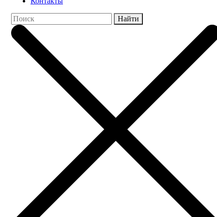
Контакты
Найти