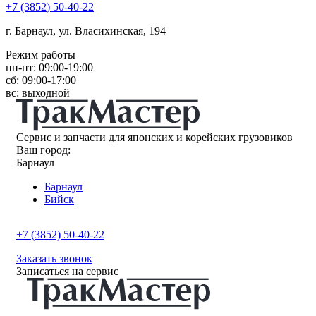
+7
(3852
) 50-40-22
г. Барнаул, ул. Власихинская, 194
Режим работы
пн-пт: 09:00-19:00
сб: 09:00-17:00
вс: выходной
Сервис и запчасти для японских и корейских грузовиков
Ваш город:
Барнаул
Барнаул
Бийск
+7 (3852) 50-40-22
Заказать звонок
Записаться на сервис