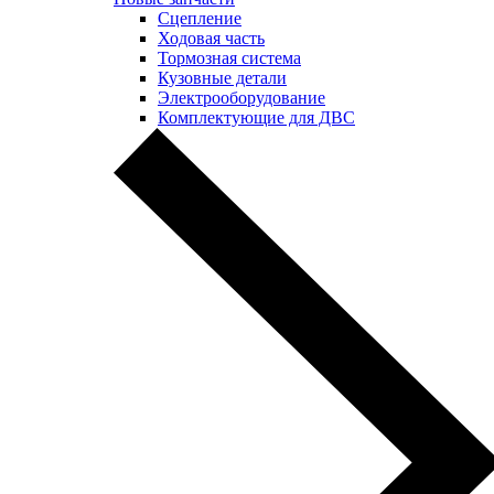
Сцепление
Ходовая часть
Тормозная система
Кузовные детали
Электрооборудование
Комплектующие для ДВС