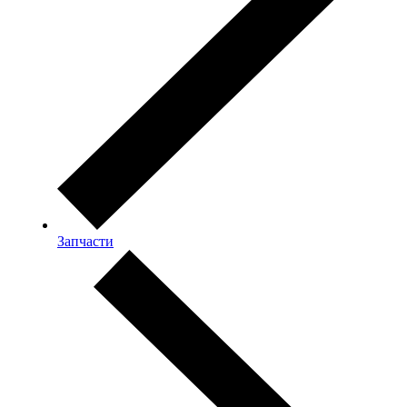
Запчасти