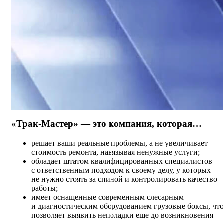
«Трак-Мастер»
— это компания, которая…
решает ваши реальные проблемы, а не увеличивает
стоимость ремонта, навязывая ненужные услуги;
обладает штатом квалифицированных специалистов
с ответственным подходом к своему делу, у которых
не нужно стоять за спиной и контролировать качество
работы;
имеет оснащенные современным слесарным
и диагностическим оборудованием грузовые боксы, чт
позволяет выявить неполадки еще до возникновения