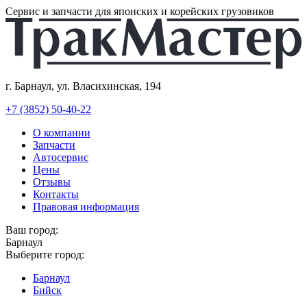
Сервис и запчасти для японских и корейских грузовиков
г. Барнаул, ул. Власихинская, 194
+7 (3852) 50-40-22
О компании
Запчасти
Автосервис
Цены
Отзывы
Контакты
Правовая информация
Ваш город:
Барнаул
Выберите город:
Барнаул
Бийск