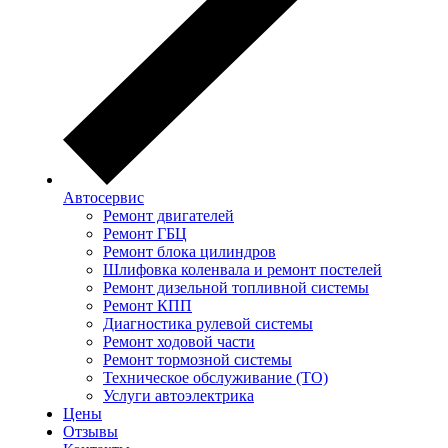
Автосервис
Ремонт двигателей
Ремонт ГБЦ
Ремонт блока цилиндров
Шлифовка коленвала и ремонт постелей
Ремонт дизельной топливной системы
Ремонт КПП
Диагностика рулевой системы
Ремонт ходовой части
Ремонт тормозной системы
Техническое обслуживание (ТО)
Услуги автоэлектрика
Цены
Отзывы