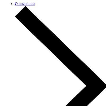
О компании