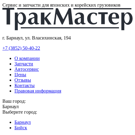
Сервис и запчасти для японских и корейских грузовиков
г. Барнаул, ул. Власихинская, 194
+7 (3852) 50-40-22
О компании
Запчасти
Автосервис
Цены
Отзывы
Контакты
Правовая информация
Ваш город:
Барнаул
Выберите город:
Барнаул
Бийск