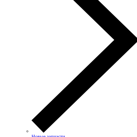
Новые запчасти