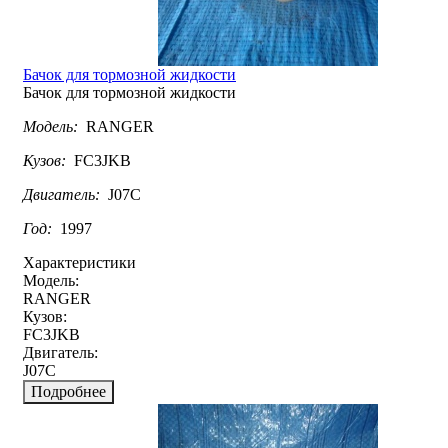
Бачок для тормозной жидкости
Бачок для тормозной жидкости
Модель:
RANGER
Кузов:
FC3JKB
Двигатель:
J07C
Год:
1997
Характеристики
Модель:
RANGER
Кузов:
FC3JKB
Двигатель:
J07C
Подробнее