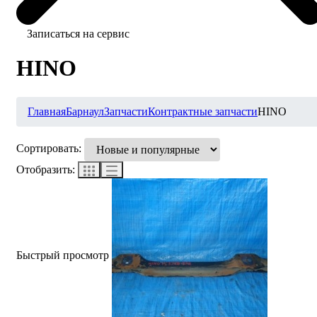
Записаться на сервис
HINO
Главная
Барнаул
Запчасти
Контрактные запчасти
HINO
Сортировать:
Отобразить:
Быстрый просмотр