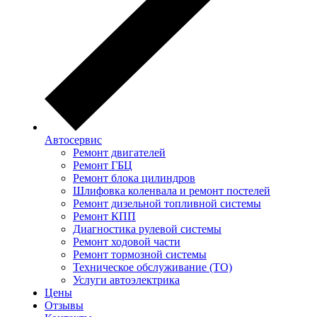
Автосервис
Ремонт двигателей
Ремонт ГБЦ
Ремонт блока цилиндров
Шлифовка коленвала и ремонт постелей
Ремонт дизельной топливной системы
Ремонт КПП
Диагностика рулевой системы
Ремонт ходовой части
Ремонт тормозной системы
Техническое обслуживание (ТО)
Услуги автоэлектрика
Цены
Отзывы