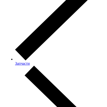
Запчасти