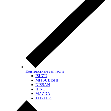
Контрактные запчасти
ISUZU
MITSUBISHI
NISSAN
HINO
MAZDA
TOYOTA