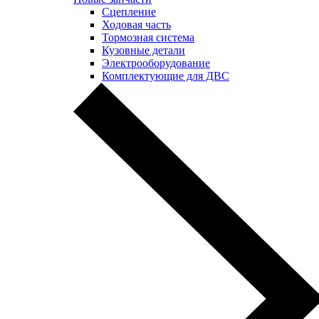
Сцепление
Ходовая часть
Тормозная система
Кузовные детали
Электрооборудование
Комплектующие для ДВС