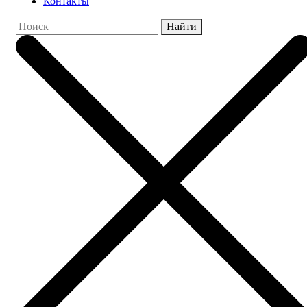
Контакты
Найти