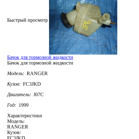
Быстрый просмотр
Бачок для тормозной жидкости
Бачок для тормозной жидкости
Модель:
RANGER
Кузов:
FC3JKD
Двигатель:
J07C
Год:
1999
Характеристики
Модель:
RANGER
Кузов:
FC3JKD