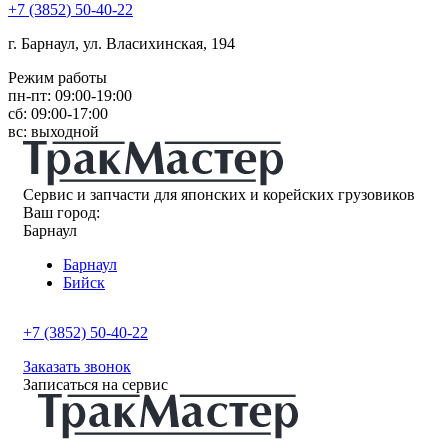
+7
(3852
) 50-40-22
г. Барнаул, ул. Власихинская, 194
Режим работы
пн-пт: 09:00-19:00
сб: 09:00-17:00
вс: выходной
Сервис и запчасти для японских и корейских грузовиков
Ваш город:
Барнаул
Барнаул
Бийск
+7 (3852) 50-40-22
Заказать звонок
Записаться на сервис