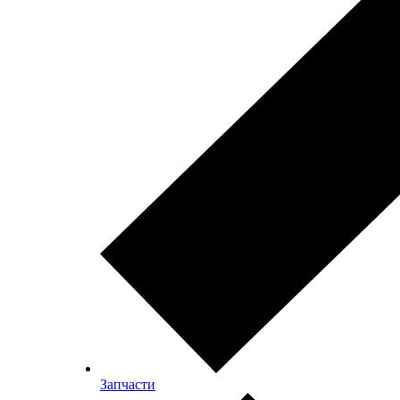
Запчасти