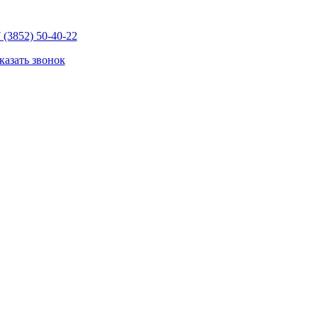
 (3852) 50-40-22
казать звонок