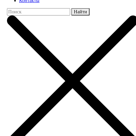
Контакты
Найти