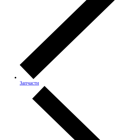
Запчасти