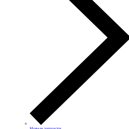
Новые запчасти