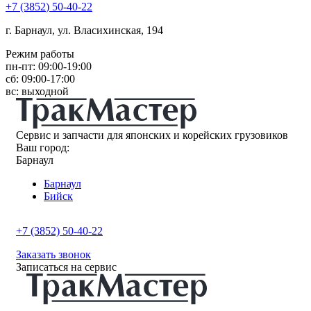
+7
(3852
) 50-40-22
г. Барнаул, ул. Власихинская, 194
Режим работы
пн-пт: 09:00-19:00
сб: 09:00-17:00
вс: выходной
Сервис и запчасти для японских и корейских грузовиков
Ваш город:
Барнаул
Барнаул
Бийск
+7 (3852) 50-40-22
Заказать звонок
Записаться на сервис