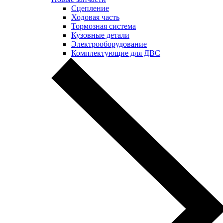
Сцепление
Ходовая часть
Тормозная система
Кузовные детали
Электрооборудование
Комплектующие для ДВС