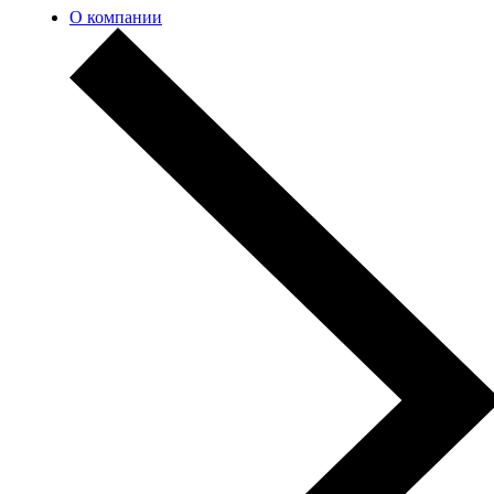
О компании