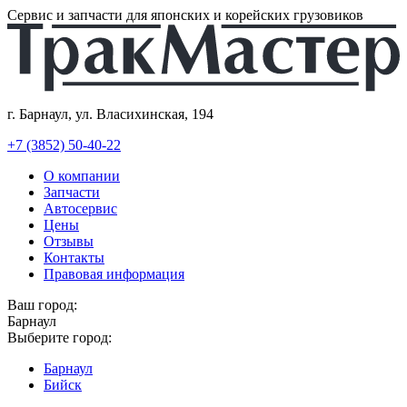
Сервис и запчасти для японских и корейских грузовиков
г. Барнаул, ул. Власихинская, 194
+7 (3852) 50-40-22
О компании
Запчасти
Автосервис
Цены
Отзывы
Контакты
Правовая информация
Ваш город:
Барнаул
Выберите город:
Барнаул
Бийск