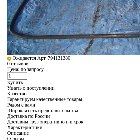
Ожидается
Арт. 794131380
0 отзывов
Цена:
по запросу
Купить
Узнать о поступлении
Качество
Гарантируем качественные товары
Рядом с вами
Широкая сеть представительства
Доставка по России
Доставим груз оперативно и в срок
Характеристики
Описание
Отзывы