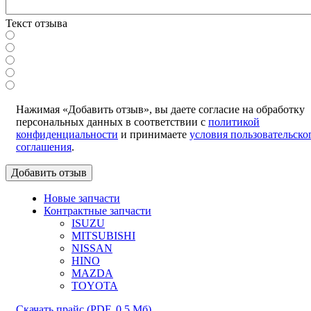
Текст отзыва
Нажимая «Добавить отзыв», вы даете согласие на обработку
персональных данных в соответствии с
политикой
конфиденциальности
и принимаете
условия пользовательско
соглашения
.
Новые запчасти
Контрактные запчасти
ISUZU
MITSUBISHI
NISSAN
HINO
MAZDA
TOYOTA
Скачать прайс
(PDF, 0.5 Мб)