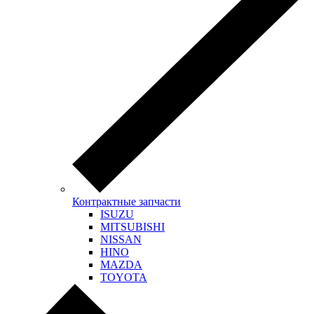
Контрактные запчасти
ISUZU
MITSUBISHI
NISSAN
HINO
MAZDA
TOYOTA