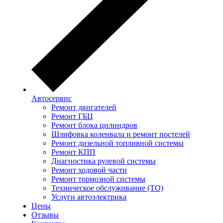
Автосервис
Ремонт двигателей
Ремонт ГБЦ
Ремонт блока цилиндров
Шлифовка коленвала и ремонт постелей
Ремонт дизельной топливной системы
Ремонт КПП
Диагностика рулевой системы
Ремонт ходовой части
Ремонт тормозной системы
Техническое обслуживание (ТО)
Услуги автоэлектрика
Цены
Отзывы