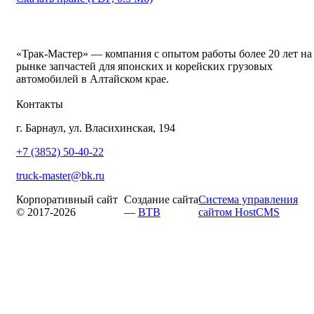
«Трак-Мастер» — компания с опытом работы более 20 лет на
рынке запчастей для японских и корейских грузовых
автомобилей в Алтайском крае.
Контакты
г. Барнаул, ул. Власихинская, 194
+7 (3852) 50-40-22
truck-master@bk.ru
Корпоративный сайт
Создание сайта
Система управления
© 2017-2026
—
BTB
сайтом HostCMS