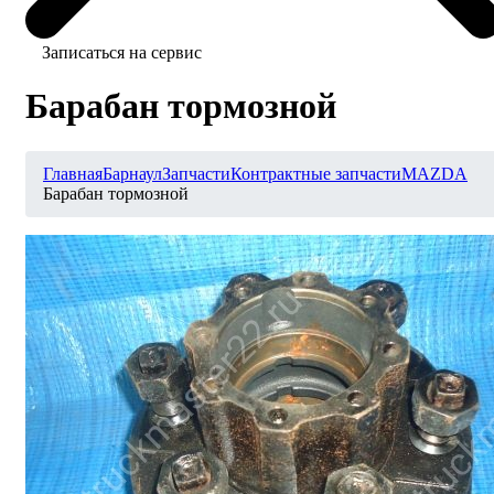
Записаться на сервис
Барабан тормозной
Главная
Барнаул
Запчасти
Контрактные запчасти
MAZDA
Барабан тормозной