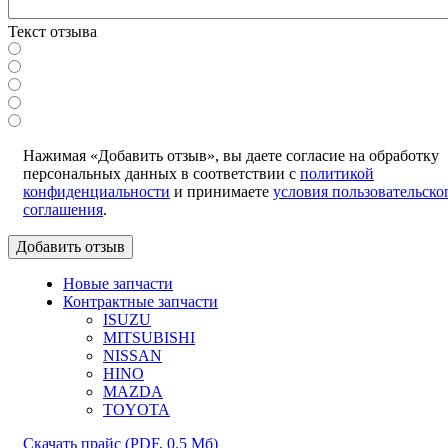
Текст отзыва
Нажимая «Добавить отзыв», вы даете согласие на обработку
персональных данных в соответствии с
политикой
конфиденциальности
и принимаете
условия пользовательско
соглашения
.
Новые запчасти
Контрактные запчасти
ISUZU
MITSUBISHI
NISSAN
HINO
MAZDA
TOYOTA
Скачать прайс
(PDF, 0.5 Мб)