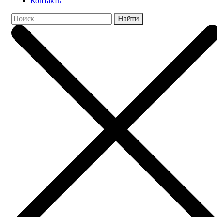
Контакты
Найти