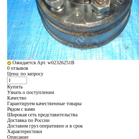
Ожидается
Арт. w02326251B
0 отзывов
Цена:
по запросу
Купить
Узнать о поступлении
Качество
Гарантируем качественные товары
Рядом с вами
Широкая сеть представительства
Доставка по России
Доставим груз оперативно и в срок
Характеристики
Описание