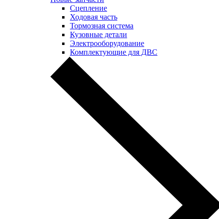
Сцепление
Ходовая часть
Тормозная система
Кузовные детали
Электрооборудование
Комплектующие для ДВС