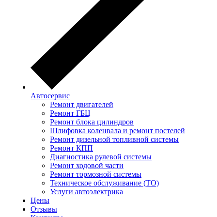
Автосервис
Ремонт двигателей
Ремонт ГБЦ
Ремонт блока цилиндров
Шлифовка коленвала и ремонт постелей
Ремонт дизельной топливной системы
Ремонт КПП
Диагностика рулевой системы
Ремонт ходовой части
Ремонт тормозной системы
Техническое обслуживание (ТО)
Услуги автоэлектрика
Цены
Отзывы