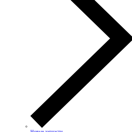
Новые запчасти