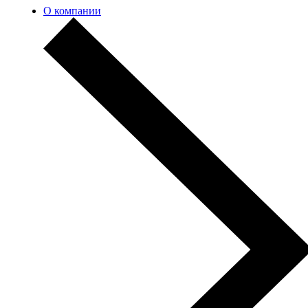
О компании