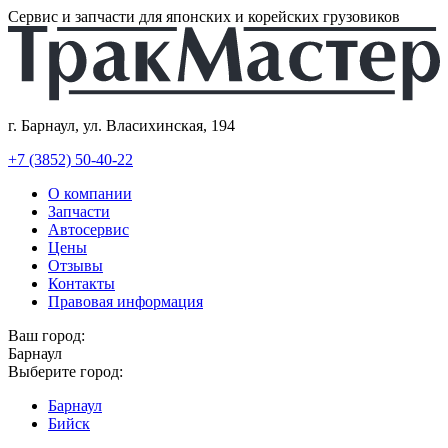
Сервис и запчасти для японских и корейских грузовиков
г. Барнаул, ул. Власихинская, 194
+7 (3852) 50-40-22
О компании
Запчасти
Автосервис
Цены
Отзывы
Контакты
Правовая информация
Ваш город:
Барнаул
Выберите город:
Барнаул
Бийск