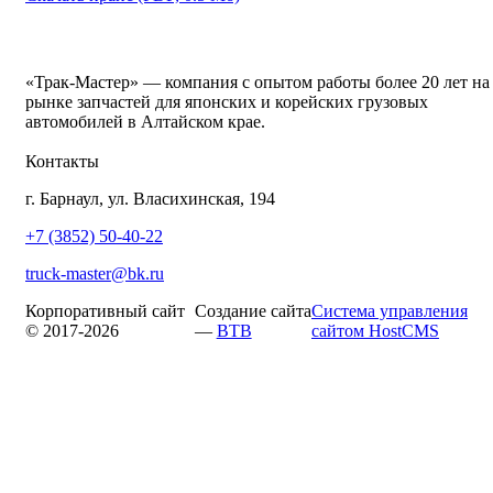
«Трак-Мастер» — компания с опытом работы более 20 лет на
рынке запчастей для японских и корейских грузовых
автомобилей в Алтайском крае.
Контакты
г. Барнаул, ул. Власихинская, 194
+7 (3852) 50-40-22
truck-master@bk.ru
Корпоративный сайт
Создание сайта
Система управления
© 2017-2026
—
BTB
сайтом HostCMS