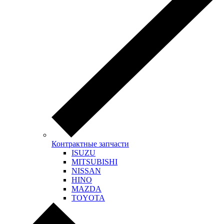
Контрактные запчасти
ISUZU
MITSUBISHI
NISSAN
HINO
MAZDA
TOYOTA