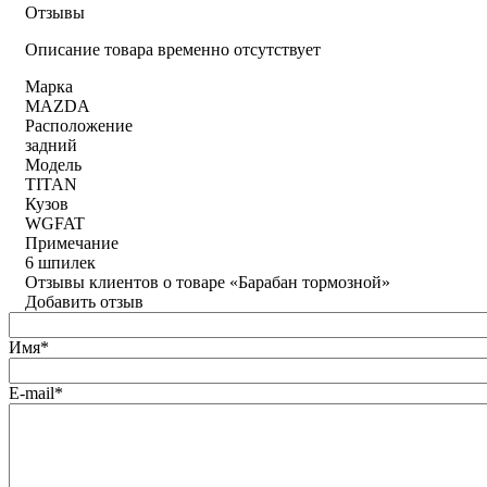
Отзывы
Описание товара временно отсутствует
Марка
MAZDA
Расположение
задний
Модель
TITAN
Кузов
WGFAT
Примечание
6 шпилек
Отзывы клиентов о товаре «Барабан тормозной»
Добавить отзыв
Имя*
E-mail*