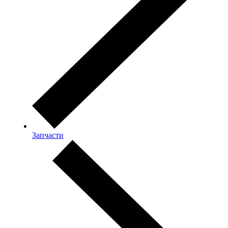
Запчасти