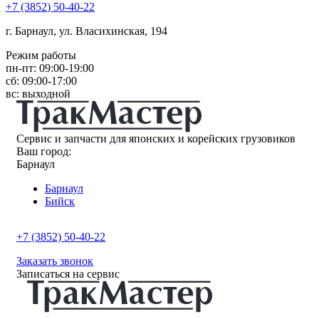
+7
(3852
) 50-40-22
г. Барнаул, ул. Власихинская, 194
Режим работы
пн-пт: 09:00-19:00
сб: 09:00-17:00
вс: выходной
Сервис и запчасти для японских и корейских грузовиков
Ваш город:
Барнаул
Барнаул
Бийск
+7 (3852) 50-40-22
Заказать звонок
Записаться на сервис