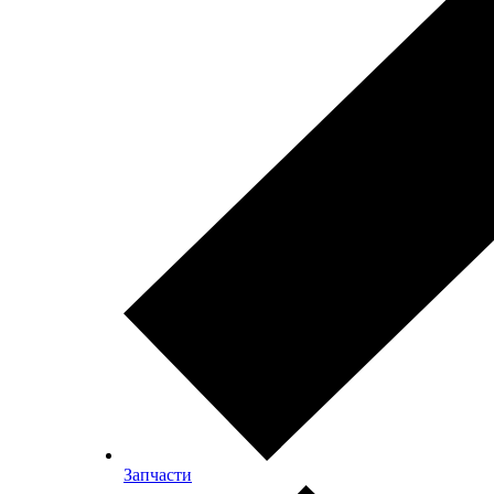
Запчасти