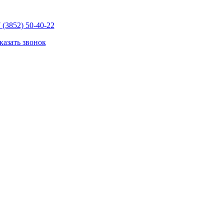
 (3852) 50-40-22
казать звонок