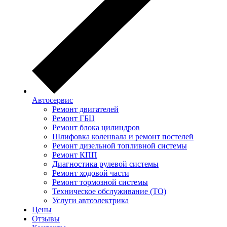
Автосервис
Ремонт двигателей
Ремонт ГБЦ
Ремонт блока цилиндров
Шлифовка коленвала и ремонт постелей
Ремонт дизельной топливной системы
Ремонт КПП
Диагностика рулевой системы
Ремонт ходовой части
Ремонт тормозной системы
Техническое обслуживание (ТО)
Услуги автоэлектрика
Цены
Отзывы