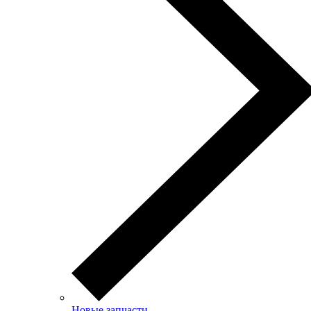
Новые запчасти