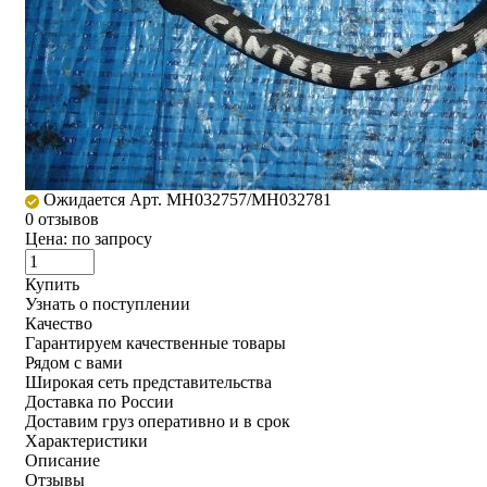
Ожидается
Арт. MH032757/MH032781
0 отзывов
Цена:
по запросу
Купить
Узнать о поступлении
Качество
Гарантируем качественные товары
Рядом с вами
Широкая сеть представительства
Доставка по России
Доставим груз оперативно и в срок
Характеристики
Описание
Отзывы