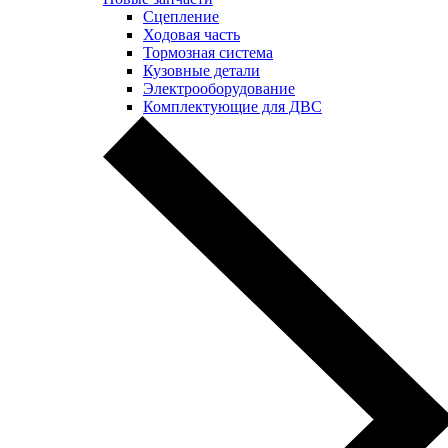
Сцепление
Ходовая часть
Тормозная система
Кузовные детали
Электрооборудование
Комплектующие для ДВС