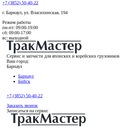
+7
(3852
) 50-40-22
г. Барнаул, ул. Власихинская, 194
Режим работы
пн-пт: 09:00-19:00
сб: 09:00-17:00
вс: выходной
Сервис и запчасти для японских и корейских грузовиков
Ваш город:
Барнаул
Барнаул
Бийск
+7 (3852) 50-40-22
Заказать звонок
Записаться на сервис