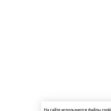
На сайте используются файлы cooki