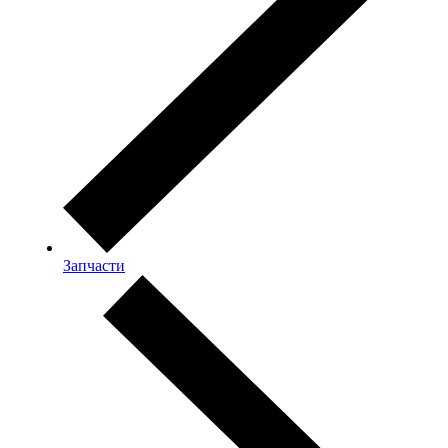
Запчасти