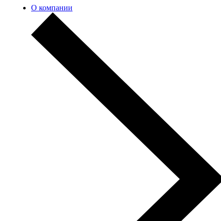
О компании