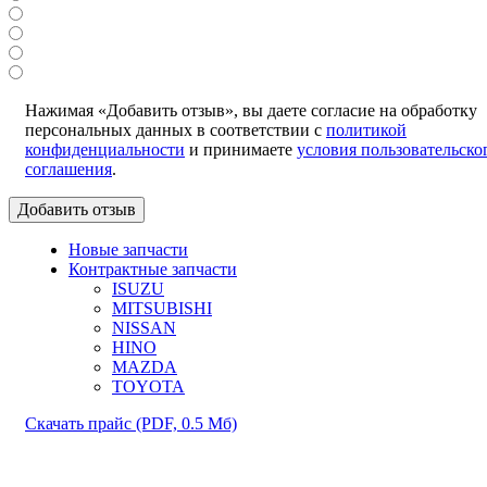
Нажимая «Добавить отзыв», вы даете согласие на обработку
персональных данных в соответствии с
политикой
конфиденциальности
и принимаете
условия пользовательско
соглашения
.
Новые запчасти
Контрактные запчасти
ISUZU
MITSUBISHI
NISSAN
HINO
MAZDA
TOYOTA
Скачать прайс
(PDF, 0.5 Мб)