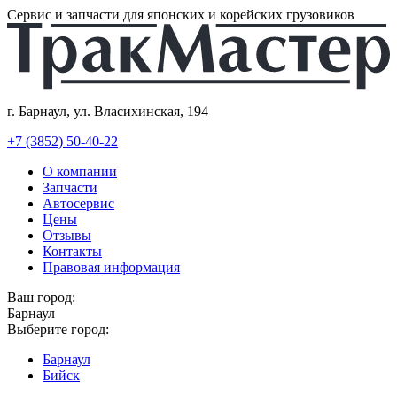
Сервис и запчасти для японских и корейских грузовиков
г. Барнаул, ул. Власихинская, 194
+7 (3852) 50-40-22
О компании
Запчасти
Автосервис
Цены
Отзывы
Контакты
Правовая информация
Ваш город:
Барнаул
Выберите город:
Барнаул
Бийск