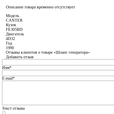
Описание товара временно отсутствует
Модель
CANTER
Кузов
FE305BD
Двигатель
4D32
Год
1990
Отзывы клиентов о товаре «Шланг генератора»
Добавить отзыв
Имя*
E-mail*
Текст отзыва