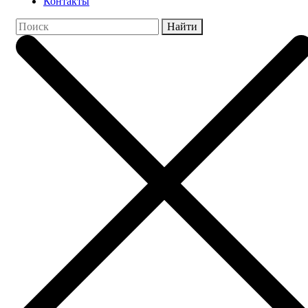
Контакты
Найти