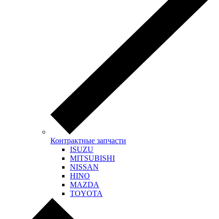
Контрактные запчасти
ISUZU
MITSUBISHI
NISSAN
HINO
MAZDA
TOYOTA