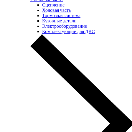
Сцепление
Ходовая часть
Тормозная система
Кузовные детали
Электрооборудование
Комплектующие для ДВС