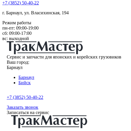
+7
(3852
) 50-40-22
г. Барнаул, ул. Власихинская, 194
Режим работы
пн-пт: 09:00-19:00
сб: 09:00-17:00
вс: выходной
Сервис и запчасти для японских и корейских грузовиков
Ваш город:
Барнаул
Барнаул
Бийск
+7 (3852) 50-40-22
Заказать звонок
Записаться на сервис