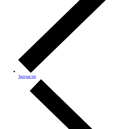
Запчасти