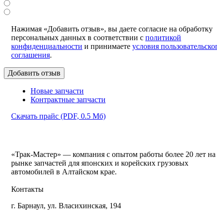
Нажимая «Добавить отзыв», вы даете согласие на обработку
персональных данных в соответствии с
политикой
конфиденциальности
и принимаете
условия пользовательско
соглашения
.
Новые запчасти
Контрактные запчасти
Скачать прайс
(PDF, 0.5 Мб)
«Трак-Мастер» — компания с опытом работы более 20 лет на
рынке запчастей для японских и корейских грузовых
автомобилей в Алтайском крае.
Контакты
г. Барнаул, ул. Власихинская, 194