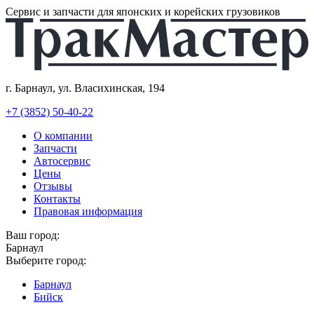
Сервис и запчасти для японских и корейских грузовиков
г. Барнаул, ул. Власихинская, 194
+7 (3852) 50-40-22
О компании
Запчасти
Автосервис
Цены
Отзывы
Контакты
Правовая информация
Ваш город:
Барнаул
Выберите город:
Барнаул
Бийск