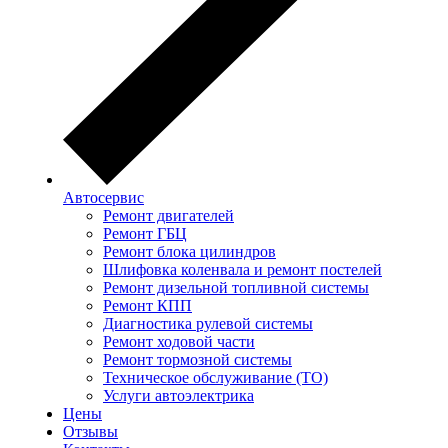
Автосервис
Ремонт двигателей
Ремонт ГБЦ
Ремонт блока цилиндров
Шлифовка коленвала и ремонт постелей
Ремонт дизельной топливной системы
Ремонт КПП
Диагностика рулевой системы
Ремонт ходовой части
Ремонт тормозной системы
Техническое обслуживание (ТО)
Услуги автоэлектрика
Цены
Отзывы