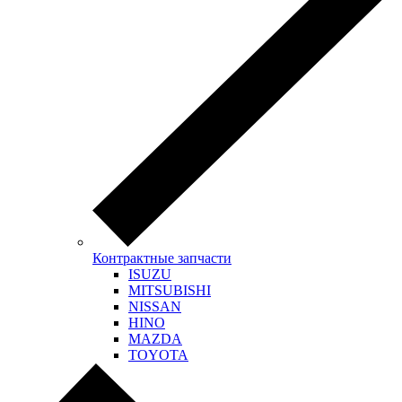
Контрактные запчасти
ISUZU
MITSUBISHI
NISSAN
HINO
MAZDA
TOYOTA