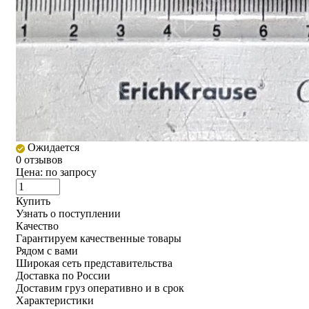
Ожидается
0 отзывов
Цена:
по запросу
Купить
Узнать о поступлении
Качество
Гарантируем качественные товары
Рядом с вами
Широкая сеть представительства
Доставка по России
Доставим груз оперативно и в срок
Характеристики