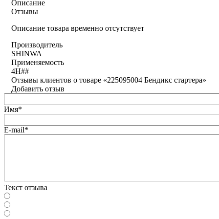
Описание
Отзывы
Описание товара временно отсутствует
Производитель
SHINWA
Применяемость
4H##
Отзывы клиентов о товаре «225095004 Бендикс стартера»
Добавить отзыв
Имя*
E-mail*
Текст отзыва