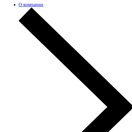
О компании