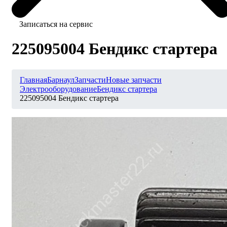
Записаться на сервис
225095004 Бендикс стартера
Главная
Барнаул
Запчасти
Новые запчасти
Электрооборудование
Бендикс стартера
225095004 Бендикс стартера