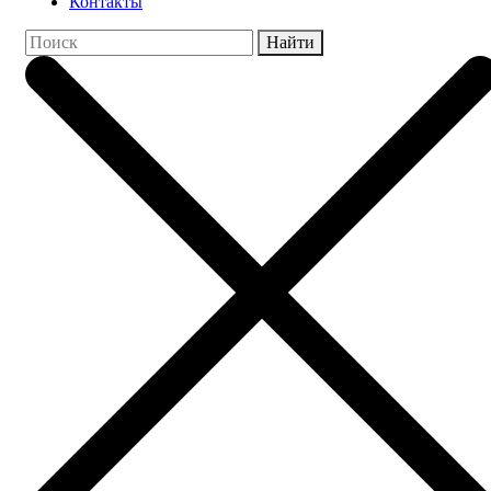
Контакты
Найти