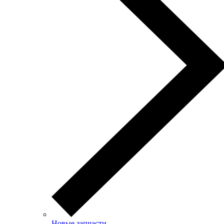
Новые запчасти