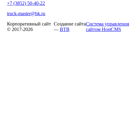
+7 (3852) 50-40-22
truck-master@bk.ru
Корпоративный сайт
Создание сайта
Система управления
© 2017-2026
—
BTB
сайтом HostCMS