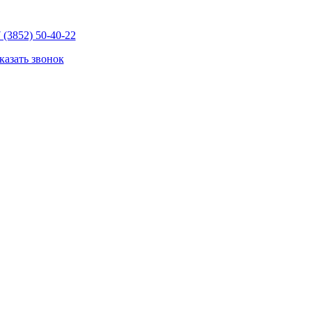
 (3852) 50-40-22
казать звонок