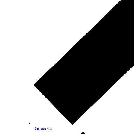
Запчасти