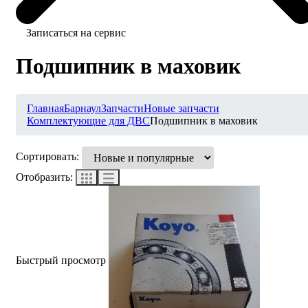
Записаться на сервис
Подшипник в маховик
Главная
Барнаул
Запчасти
Новые запчасти
Комплектующие для ДВС
Подшипник в маховик
Сортировать:
Отобразить:
Быстрый просмотр