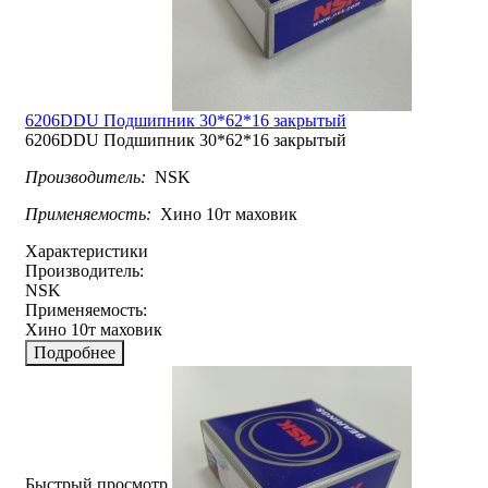
6206DDU Подшипник 30*62*16 закрытый
6206DDU Подшипник 30*62*16 закрытый
Производитель:
NSK
Применяемость:
Хино 10т маховик
Характеристики
Производитель:
NSK
Применяемость:
Хино 10т маховик
Подробнее
Быстрый просмотр