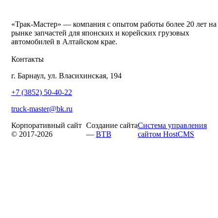
«Трак-Мастер» — компания с опытом работы более 20 лет на
рынке запчастей для японских и корейских грузовых
автомобилей в Алтайском крае.
Контакты
г. Барнаул, ул. Власихинская, 194
+7 (3852) 50-40-22
truck-master@bk.ru
Корпоративный сайт
Создание сайта
Система управления
© 2017-2026
—
BTB
сайтом HostCMS