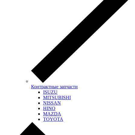
Контрактные запчасти
ISUZU
MITSUBISHI
NISSAN
HINO
MAZDA
TOYOTA