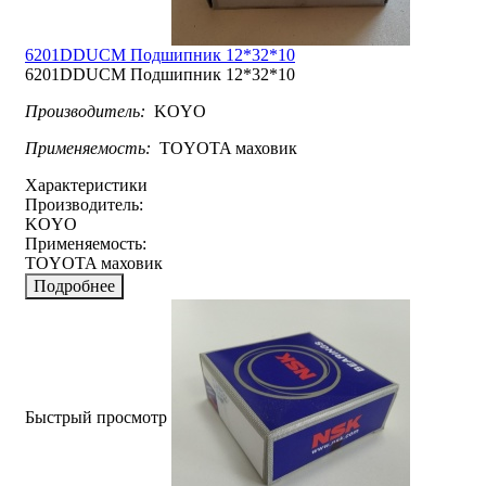
6201DDUCM Подшипник 12*32*10
6201DDUCM Подшипник 12*32*10
Производитель:
KOYO
Применяемость:
ТOYOTA маховик
Характеристики
Производитель:
KOYO
Применяемость:
ТOYOTA маховик
Подробнее
Быстрый просмотр