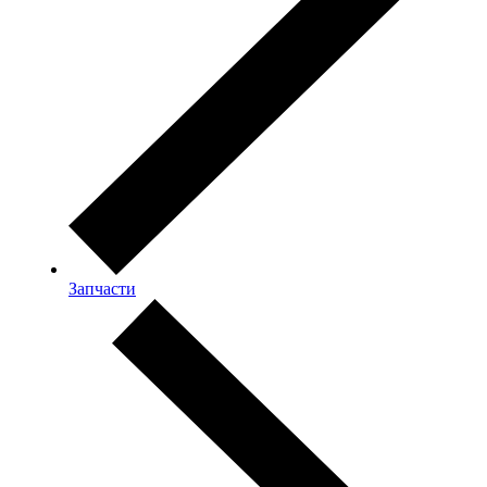
Запчасти