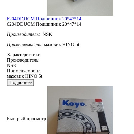
6204DDUCM Подшипник 20*47*14
6204DDUCM Подшипник 20*47*14
Производитель:
NSK
Применяемость:
маховик HINO 5t
Характеристики
Производитель:
NSK
Применяемость:
маховик HINO 5t
Подробнее
Быстрый просмотр