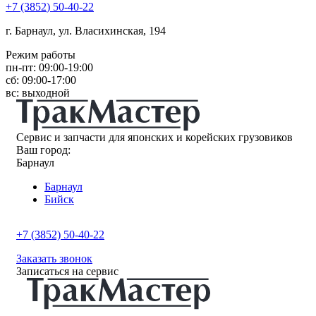
+7
(3852
) 50-40-22
г. Барнаул, ул. Власихинская, 194
Режим работы
пн-пт: 09:00-19:00
сб: 09:00-17:00
вс: выходной
Сервис и запчасти для японских и корейских грузовиков
Ваш город:
Барнаул
Барнаул
Бийск
+7 (3852) 50-40-22
Заказать звонок
Записаться на сервис