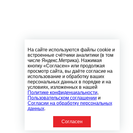
На сайте используются файлы cookie и
встроенные счётчики аналитики (в том
числе Яндекс.Метрика). Нажимая
кнопку «Согласен» или продолжая
просмотр сайта, вы даёте согласие на
использование и обработку ваших
персональных данных в порядке и на
условиях, изложенных в нашей
Политике конфиденциальности
,
Пользовательском соглашении
и
Согласии на обработку персональных
данных
.
Согласен