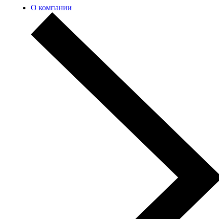
О компании