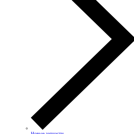
Новые запчасти