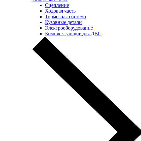
Сцепление
Ходовая часть
Тормозная система
Кузовные детали
Электрооборудование
Комплектующие для ДВС