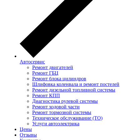
Автосервис
Ремонт двигателей
Ремонт ГБЦ
Ремонт блока цилиндров
Шлифовка коленвала и ремонт постелей
Ремонт дизельной топливной системы
Ремонт КПП
Диагностика рулевой системы
Ремонт ходовой части
Ремонт тормозной системы
Техническое обслуживание (ТО)
Услуги автоэлектрика
Цены
Отзывы