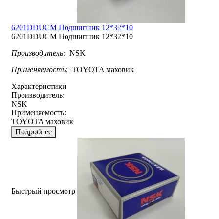
6201DDUCM Подшипник 12*32*10
6201DDUCM Подшипник 12*32*10
Производитель:
NSK
Применяемость:
ТOYOTA маховик
Характеристики
Производитель:
NSK
Применяемость:
ТOYOTA маховик
Подробнее
Быстрый просмотр