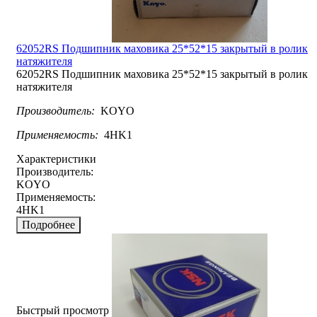
62052RS Подшипник маховика 25*52*15 закрытый в ролик
натяжителя
62052RS Подшипник маховика 25*52*15 закрытый в ролик
натяжителя
Производитель:
KOYO
Применяемость:
4HK1
Характеристики
Производитель:
KOYO
Применяемость:
4HK1
Подробнее
Быстрый просмотр