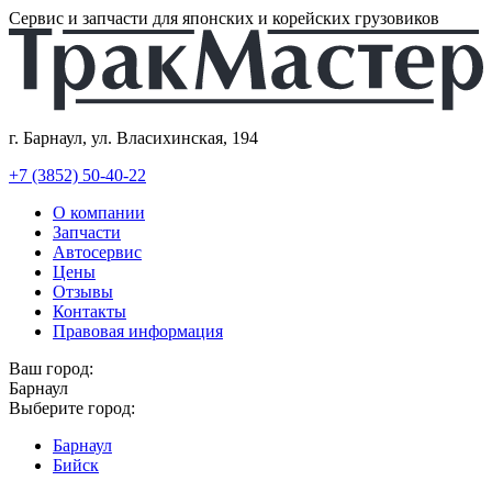
Сервис и запчасти для японских и корейских грузовиков
г. Барнаул, ул. Власихинская, 194
+7 (3852) 50-40-22
О компании
Запчасти
Автосервис
Цены
Отзывы
Контакты
Правовая информация
Ваш город:
Барнаул
Выберите город:
Барнаул
Бийск