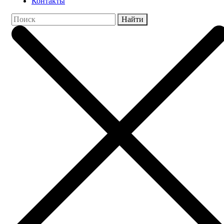
Контакты
Найти