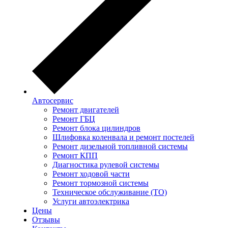
Автосервис
Ремонт двигателей
Ремонт ГБЦ
Ремонт блока цилиндров
Шлифовка коленвала и ремонт постелей
Ремонт дизельной топливной системы
Ремонт КПП
Диагностика рулевой системы
Ремонт ходовой части
Ремонт тормозной системы
Техническое обслуживание (ТО)
Услуги автоэлектрика
Цены
Отзывы