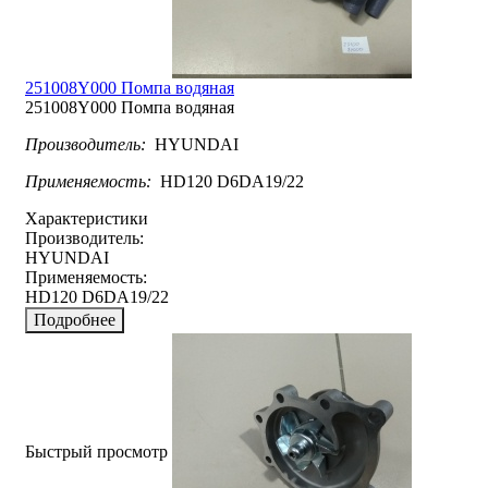
251008Y000 Помпа водяная
251008Y000 Помпа водяная
Производитель:
HYUNDAI
Применяемость:
HD120 D6DA19/22
Характеристики
Производитель:
HYUNDAI
Применяемость:
HD120 D6DA19/22
Подробнее
Быстрый просмотр