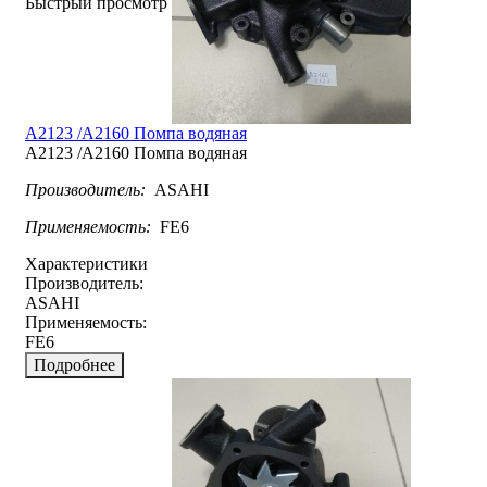
Быстрый просмотр
A2123 /A2160 Помпа водяная
A2123 /A2160 Помпа водяная
Производитель:
ASAHI
Применяемость:
FE6
Характеристики
Производитель:
ASAHI
Применяемость:
FE6
Подробнее