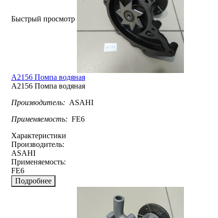
Быстрый просмотр
A2156 Помпа водяная
A2156 Помпа водяная
Производитель:
ASAHI
Применяемость:
FE6
Характеристики
Производитель:
ASAHI
Применяемость:
FE6
Подробнее