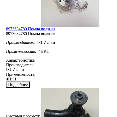
8973634780 Помпа водяная
8973634780 Помпа водяная
Производитель:
ISUZU кит
Применяемость:
4HK1
Характеристики
Производитель:
ISUZU кит
Применяемость:
4HK1
Подробнее
Быстрый просмотр