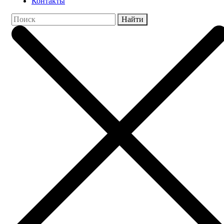
Контакты
Найти