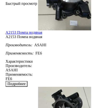
Быстрый просмотр
A2153 Помпа водяная
A2153 Помпа водяная
Производитель:
ASAHI
Применяемость:
FE6
Характеристики
Производитель:
ASAHI
Применяемость:
FE6
Подробнее