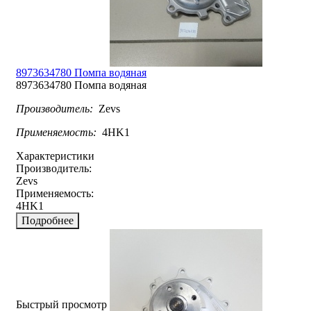
8973634780 Помпа водяная
8973634780 Помпа водяная
Производитель:
Zevs
Применяемость:
4HK1
Характеристики
Производитель:
Zevs
Применяемость:
4HK1
Подробнее
Быстрый просмотр