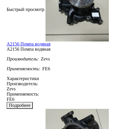
Быстрый просмотр
A2156 Помпа водяная
A2156 Помпа водяная
Производитель:
Zevs
Применяемость:
FE6
Характеристики
Производитель:
Zevs
Применяемость:
FE6
Подробнее