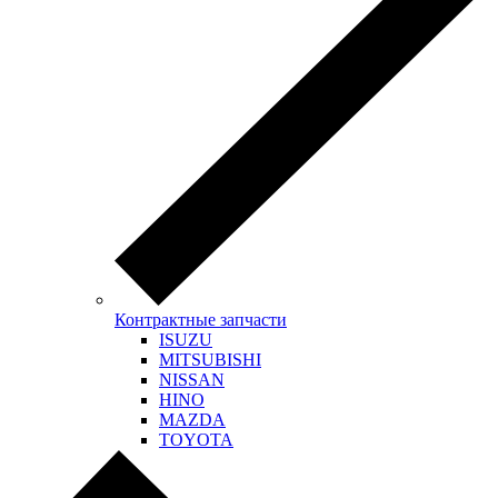
Контрактные запчасти
ISUZU
MITSUBISHI
NISSAN
HINO
MAZDA
TOYOTA