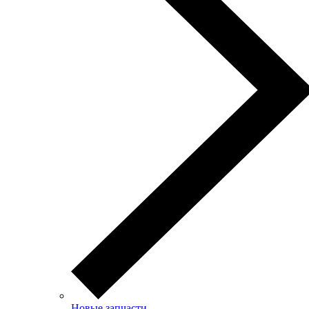
Новые запчасти