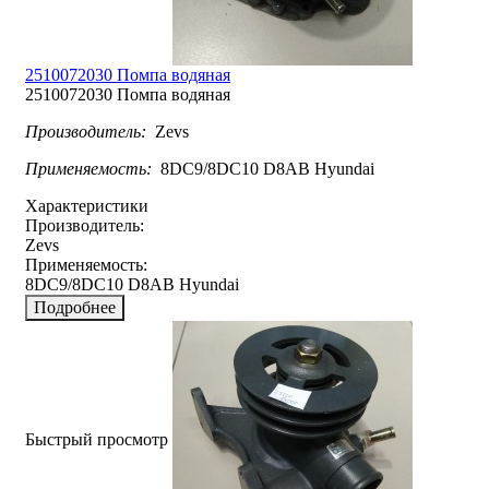
2510072030 Помпа водяная
2510072030 Помпа водяная
Производитель:
Zevs
Применяемость:
8DC9/8DC10 D8AB Hyundai
Характеристики
Производитель:
Zevs
Применяемость:
8DC9/8DC10 D8AB Hyundai
Подробнее
Быстрый просмотр