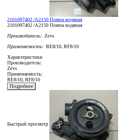
2101097402 /A2150 Помпа водяная
2101097402 /A2150 Помпа водяная
Производитель:
Zevs
Применяемость:
RE8/10, RF8/10
Характеристики
Производитель:
Zevs
Применяемость:
RE8/10, RF8/10
Подробнее
Быстрый просмотр