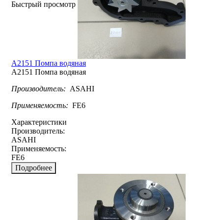
Быстрый просмотр
A2151 Помпа водяная
A2151 Помпа водяная
Производитель:
ASAHI
Применяемость:
FE6
Характеристики
Производитель:
ASAHI
Применяемость:
FE6
Подробнее