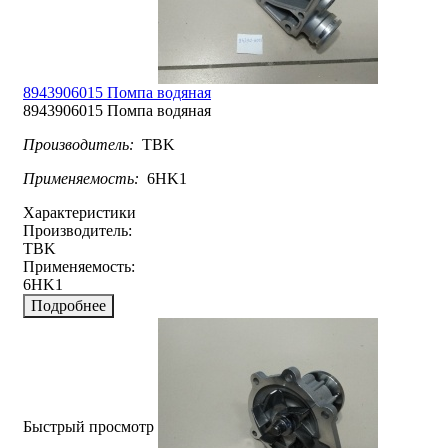
8943906015 Помпа водяная
8943906015 Помпа водяная
Производитель:
TBK
Применяемость:
6HK1
Характеристики
Производитель:
TBK
Применяемость:
6HK1
Подробнее
Быстрый просмотр