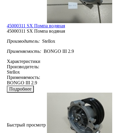
45000311 SX Помпа водяная
45000311 SX Помпа водяная
Производитель:
Stellox
Применяемость:
BONGO III 2.9
Характеристики
Производитель:
Stellox
Применяемость:
BONGO III 2.9
Подробнее
Быстрый просмотр