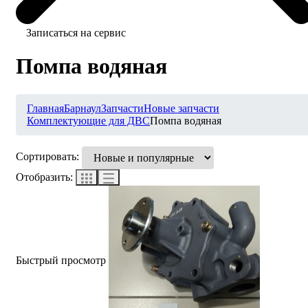
Записаться на сервис
Помпа водяная
Главная
Барнаул
Запчасти
Новые запчасти
Комплектующие для ДВС
Помпа водяная
Сортировать:
Отобразить:
Быстрый просмотр