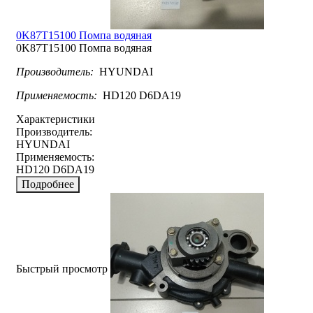
0K87T15100 Помпа водяная
0K87T15100 Помпа водяная
Производитель:
HYUNDAI
Применяемость:
HD120 D6DA19
Характеристики
Производитель:
HYUNDAI
Применяемость:
HD120 D6DA19
Подробнее
Быстрый просмотр