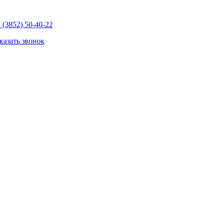
 (3852) 50-40-22
казать звонок