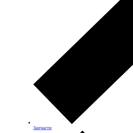
Запчасти