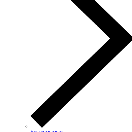
Новые запчасти