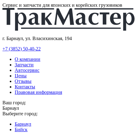
Сервис и запчасти для японских и корейских грузовиков
г. Барнаул, ул. Власихинская, 194
+7 (3852) 50-40-22
О компании
Запчасти
Автосервис
Цены
Отзывы
Контакты
Правовая информация
Ваш город:
Барнаул
Выберите город:
Барнаул
Бийск