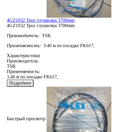
4GZ1032 Трос глушилки 3700mm
4GZ1032 Трос глушилки 3700mm
Производитель:
TSK
Применяемость:
3.40 м по посадке FK617,
Характеристики
Производитель:
TSK
Применяемость:
3.40 м по посадке FK617,
Подробнее
Быстрый просмотр