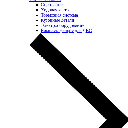
Сцепление
Ходовая часть
Тормозная система
Кузовные детали
Электрооборудование
Комплектующие для ДВС