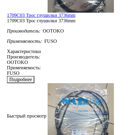
1709C03 Трос глушилки 3736mm
1709C03 Трос глушилки 3736mm
Производитель:
OOTOKO
Применяемость:
FUSO
Характеристики
Производитель:
OOTOKO
Применяемость:
FUSO
Подробнее
Быстрый просмотр