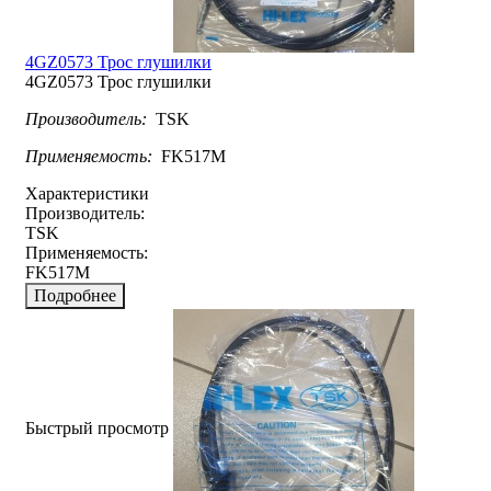
4GZ0573 Трос глушилки
4GZ0573 Трос глушилки
Производитель:
TSK
Применяемость:
FK517M
Характеристики
Производитель:
TSK
Применяемость:
FK517M
Подробнее
Быстрый просмотр