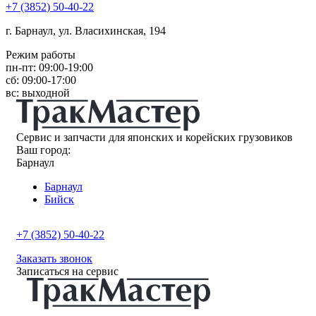
+7
(3852
) 50-40-22
г. Барнаул, ул. Власихинская, 194
Режим работы
пн-пт: 09:00-19:00
сб: 09:00-17:00
вс: выходной
Сервис и запчасти для японских и корейских грузовиков
Ваш город:
Барнаул
Барнаул
Бийск
+7 (3852) 50-40-22
Заказать звонок
Записаться на сервис