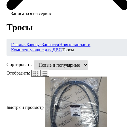
Записаться на сервис
Тросы
Главная
Барнаул
Запчасти
Новые запчасти
Комплектующие для ДВС
Тросы
Сортировать:
Отобразить:
Быстрый просмотр