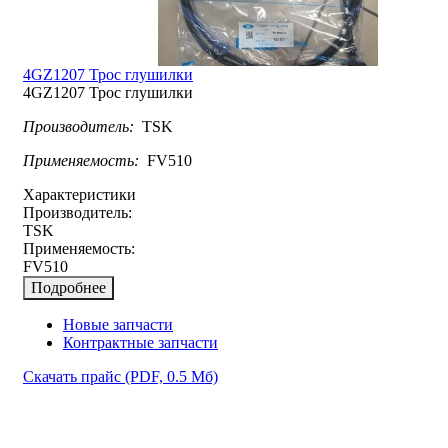
4GZ1207 Трос глушилки
4GZ1207 Трос глушилки
Производитель:
TSK
Применяемость:
FV510
Характеристики
Производитель:
TSK
Применяемость:
FV510
Подробнее
Новые запчасти
Контрактные запчасти
Скачать прайс
(PDF, 0.5 Мб)