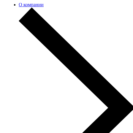
О компании