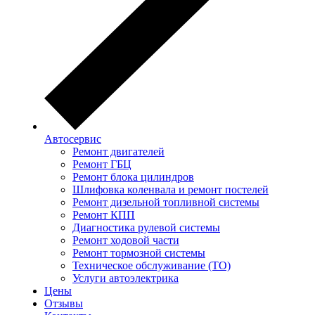
Автосервис
Ремонт двигателей
Ремонт ГБЦ
Ремонт блока цилиндров
Шлифовка коленвала и ремонт постелей
Ремонт дизельной топливной системы
Ремонт КПП
Диагностика рулевой системы
Ремонт ходовой части
Ремонт тормозной системы
Техническое обслуживание (ТО)
Услуги автоэлектрика
Цены
Отзывы