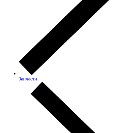
Запчасти