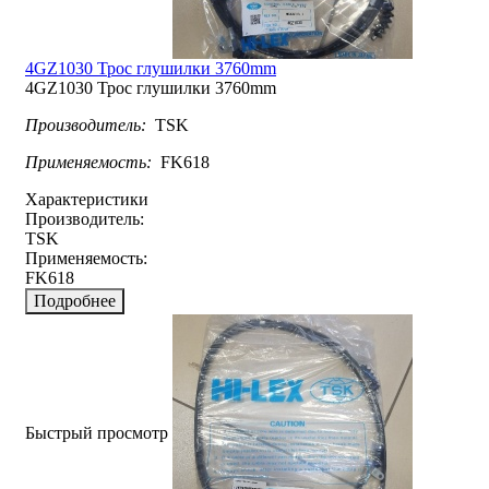
4GZ1030 Трос глушилки 3760mm
4GZ1030 Трос глушилки 3760mm
Производитель:
TSK
Применяемость:
FK618
Характеристики
Производитель:
TSK
Применяемость:
FK618
Подробнее
Быстрый просмотр