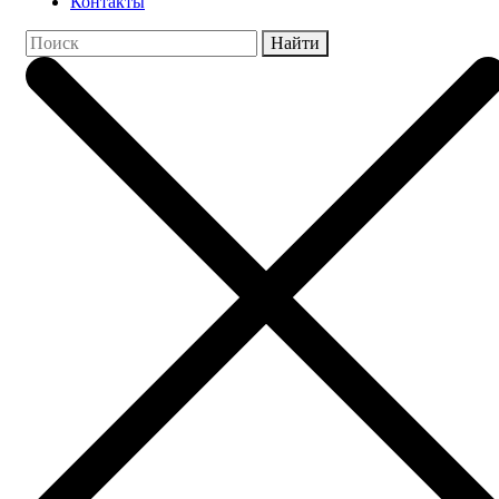
Контакты
Найти